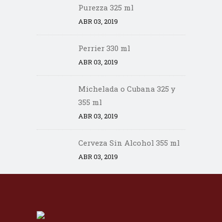
Purezza 325 ml
ABR 03, 2019
Perrier 330 ml
ABR 03, 2019
Michelada o Cubana 325 y
355 ml
ABR 03, 2019
Cerveza Sin Alcohol 355 ml
ABR 03, 2019