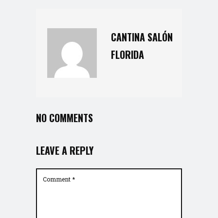
CANTINA SALÓN
FLORIDA
NO COMMENTS
LEAVE A REPLY