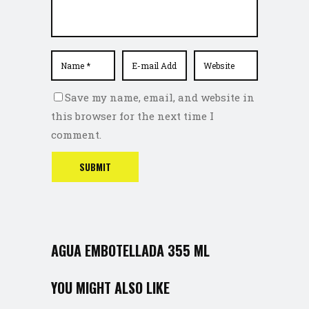
Save my name, email, and website in
this browser for the next time I
comment.
AGUA EMBOTELLADA 355 ML
YOU MIGHT ALSO LIKE