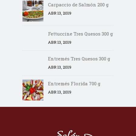
Carpaccio de Salmón 200 g
ABR 13, 2019
Fettuccine Tres Quesos 300 g
ABR 13, 2019
Entremés Tres Quesos 300 g
ABR 13, 2019
Entremés Florida 700 g
ABR 13, 2019