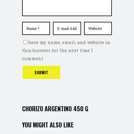
Save my name, email, and website in
this browser for the next time I
comment.
CHORIZO ARGENTINO 450 G
YOU MIGHT ALSO LIKE