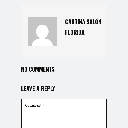
CANTINA SALÓN
FLORIDA
NO COMMENTS
LEAVE A REPLY