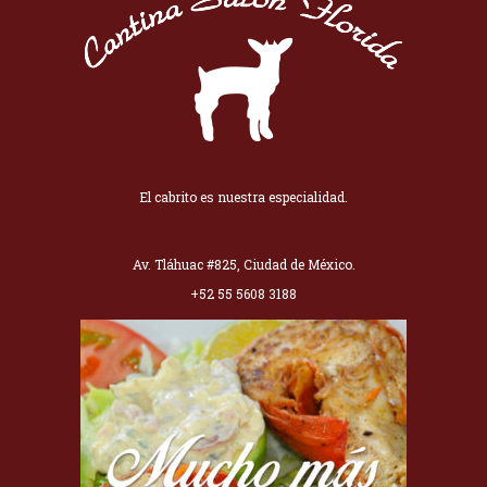
El cabrito es nuestra especialidad.
Av. Tláhuac #825, Ciudad de México.
+52 55 5608 3188