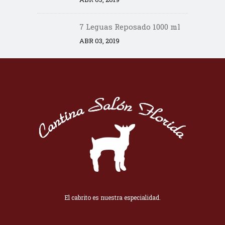
7 Leguas Reposado 1000 ml
ABR 03, 2019
El cabrito es nuestra especialidad.