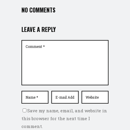
NO COMMENTS
LEAVE A REPLY
Save my name, email, and website in
this browser for the next time I
comment.