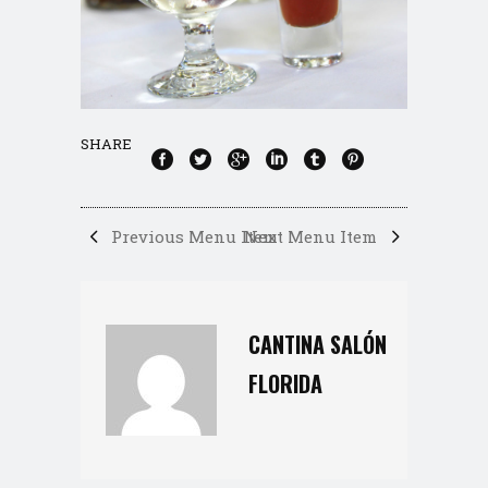
SHARE
Previous Menu Item
Next Menu Item
CANTINA SALÓN
FLORIDA