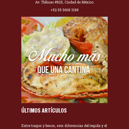
Av. Tláhuac #825, Ciudad de México.
+52 55 5608 3188
ÚLTIMOS ARTÍCULOS
Entre tragos y besos, seis diferencias del tequila y el