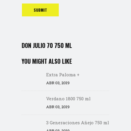
DON JULIO 70 750 ML
YOU MIGHT ALSO LIKE
Extra Paloma +
ABR 03, 2019
Verdano 1800 750 ml
ABR 03, 2019
3 Generaciones Añejo 750 ml
ABR 03, 2019