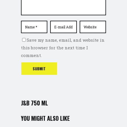
Save my name, email, and website in
this browser for the next time I
comment.
J&B 750 ML
YOU MIGHT ALSO LIKE