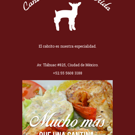
El cabrito es nuestra especialidad.
Av. Tláhuac #825, Ciudad de México.
+52 55 5608 3188