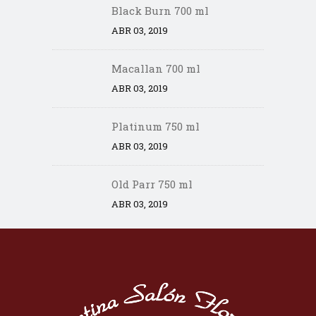
Black Burn 700 ml
ABR 03, 2019
Macallan 700 ml
ABR 03, 2019
Platinum 750 ml
ABR 03, 2019
Old Parr 750 ml
ABR 03, 2019