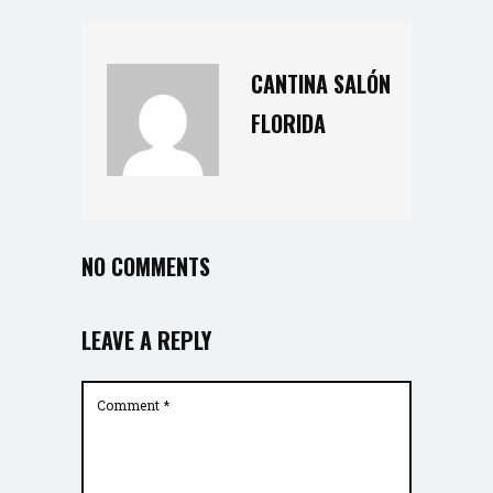
CANTINA SALÓN
FLORIDA
NO COMMENTS
LEAVE A REPLY