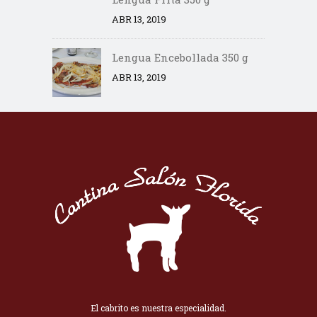
ABR 13, 2019
Lengua Encebollada 350 g
ABR 13, 2019
El cabrito es nuestra especialidad.