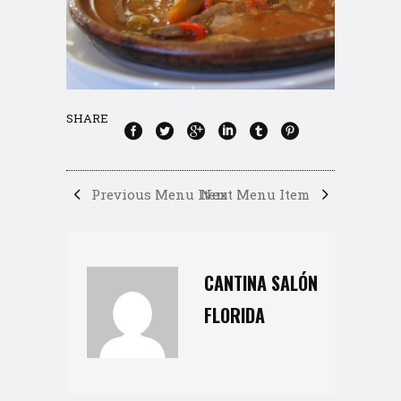
SHARE
Previous Menu Item
Next Menu Item
CANTINA SALÓN
FLORIDA