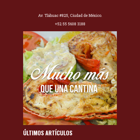
Av. Tláhuac #825, Ciudad de México.
+52 55 5608 3188
ÚLTIMOS ARTÍCULOS