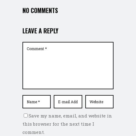
NO COMMENTS
LEAVE A REPLY
Save my name, email, and website in
this browser for the next time I
comment.