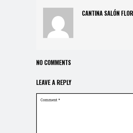
CANTINA SALÓN FLOR
NO COMMENTS
LEAVE A REPLY