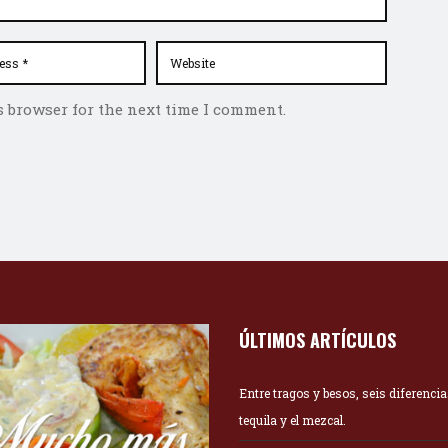
s browser for the next time I comment.
ÚLTIMOS ARTÍCULOS
Entre tragos y besos, seis diferencia
tequila y el mezcal.