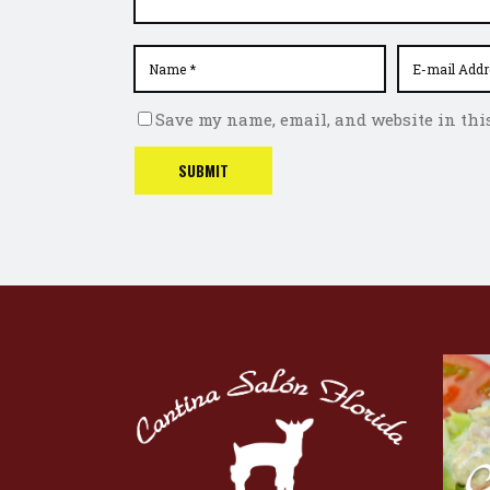
Save my name, email, and website in thi