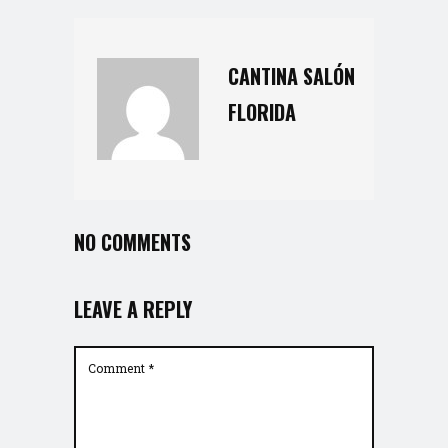
CANTINA SALÓN
FLORIDA
NO COMMENTS
LEAVE A REPLY