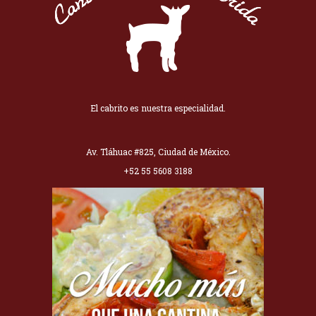
El cabrito es nuestra especialidad.
Av. Tláhuac #825, Ciudad de México.
+52 55 5608 3188