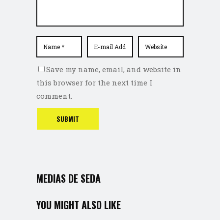
Save my name, email, and website in
this browser for the next time I
comment.
MEDIAS DE SEDA
YOU MIGHT ALSO LIKE