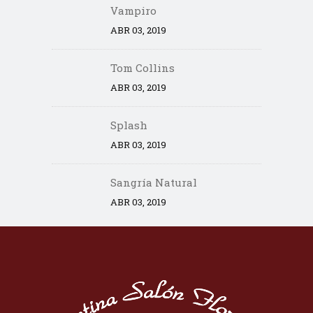
Vampiro
ABR 03, 2019
Tom Collins
ABR 03, 2019
Splash
ABR 03, 2019
Sangría Natural
ABR 03, 2019