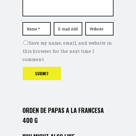
Save my name, email, and website in
this browser for the next time I
comment.
ORDEN DE PAPAS A LA FRANCESA
400 G