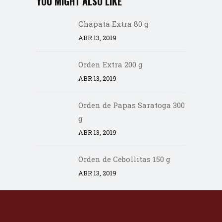
YOU MIGHT ALSO LIKE
Chapata Extra 80 g
ABR 13, 2019
Orden Extra 200 g
ABR 13, 2019
Orden de Papas Saratoga 300
g
ABR 13, 2019
Orden de Cebollitas 150 g
ABR 13, 2019