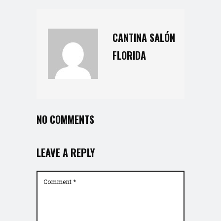
CANTINA SALÓN
FLORIDA
NO COMMENTS
LEAVE A REPLY