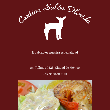
El cabrito es nuestra especialidad.
Av. Tláhuac #825, Ciudad de México.
+52 55 5608 3188